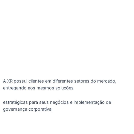
A XR possui clientes em diferentes setores do mercado,
entregando aos mesmos soluções
estratégicas para seus negócios e implementação de
governança corporativa.