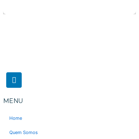
MENU
Home
Quem Somos