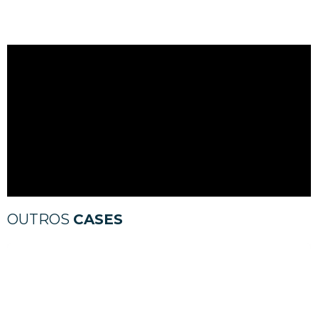
OUTROS
CASES