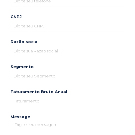
CNPJ
Razão social
Segmento
Faturamento Bruto Anual
Message