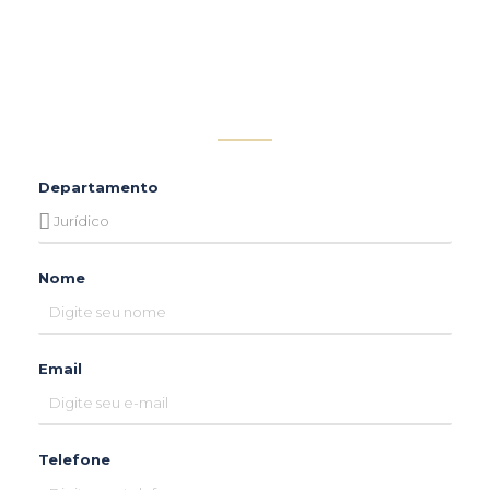
Departamento
Nome
Email
Telefone