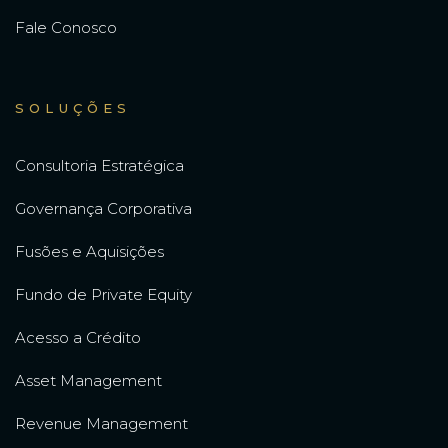
Fale Conosco
SOLUÇÕES
Consultoria Estratégica
Governança Corporativa
Fusões e Aquisições
Fundo de Private Equity
Acesso a Crédito
Asset Management
Revenue Management