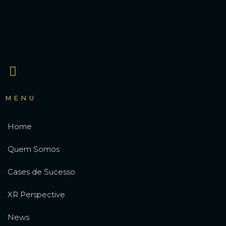
MENU
Home
Quem Somos
Cases de Sucesso
XR Perspective
News