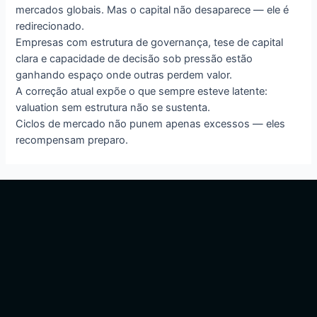
mercados globais. Mas o capital não desaparece — ele é
redirecionado.
Empresas com estrutura de governança, tese de capital
clara e capacidade de decisão sob pressão estão
ganhando espaço onde outras perdem valor.
A correção atual expõe o que sempre esteve latente:
valuation sem estrutura não se sustenta.
Ciclos de mercado não punem apenas excessos — eles
recompensam preparo.