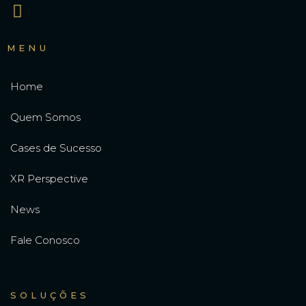
MENU
Home
Quem Somos
Cases de Sucesso
XR Perspective
News
Fale Conosco
SOLUÇÕES