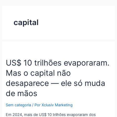
capital
US$ 10 trilhões evaporaram.
Mas o capital não
desaparece — ele só muda
de mãos
Sem categoria
/ Por
Xclusiv Marketing
Em 2024, mais de US$ 10 trilhões evaporaram dos