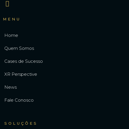
MENU
Home
Quem Somos
Cases de Sucesso
XR Perspective
News
Fale Conosco
SOLUÇÕES