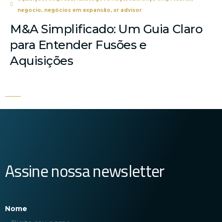
negocio
,
negócios em expansão
,
xr advisor
M&A Simplificado: Um Guia Claro
para Entender Fusões e
Aquisições
Assine nossa newsletter
Nome