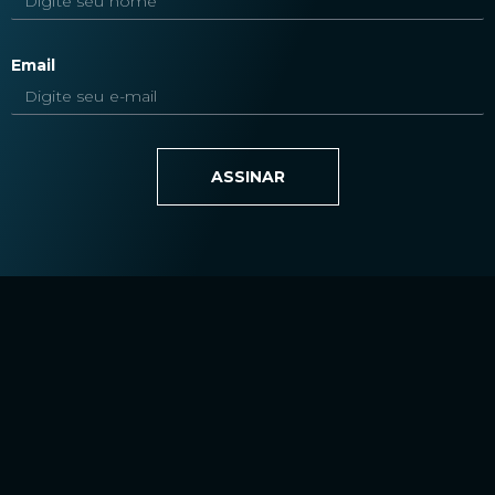
Email
ASSINAR