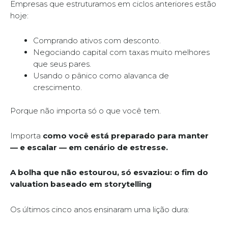
Empresas que estruturamos em ciclos anteriores estão
hoje:
Comprando ativos com desconto.
Negociando capital com taxas muito melhores
que seus pares.
Usando o pânico como alavanca de
crescimento.
Porque não importa só o que você tem.
Importa
como você está preparado para manter
— e escalar — em cenário de estresse.
A bolha que não estourou, só esvaziou: o fim do
valuation baseado em storytelling
Os últimos cinco anos ensinaram uma lição dura: