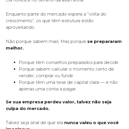
Enquanto parte do mercado espera a “volta do
crescimento”, os que têm estrutura estão
aproveitando.
Não porque sabem mais. Mas porque
se prepararam
melhor.
Porque têm conselhos preparados para decidir.
Porque sabem calcular o momento certo de
vender, comprar ou fundir.
Porque têm uma tese de capital clara — e não
apenas uma conta a pagar.
Se sua empresa perdeu valor, talvez não seja
culpa do mercado.
Talvez seja sinal de que ela
nunca valeu o que você