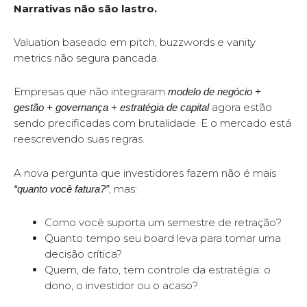
Narrativas não são lastro.
Valuation baseado em pitch, buzzwords e vanity
metrics não segura pancada.
Empresas que não integraram
modelo de negócio +
agora estão
gestão + governança + estratégia de capital
sendo precificadas com brutalidade. E o mercado está
reescrevendo suas regras.
A nova pergunta que investidores fazem não é mais
, mas:
“quanto você fatura?”
Como você suporta um semestre de retração?
Quanto tempo seu board leva para tomar uma
decisão crítica?
Quem, de fato, tem controle da estratégia: o
dono, o investidor ou o acaso?