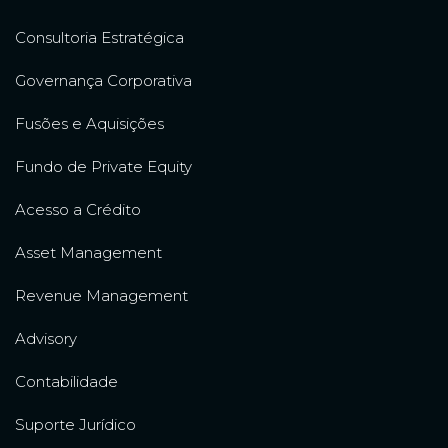
Consultoria Estratégica
Governança Corporativa
Fusões e Aquisições
Fundo de Private Equity
Acesso a Crédito
Asset Management
Revenue Management
Advisory
Contabilidade
Suporte Jurídico