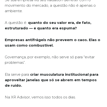
movimento do mercado, a questão não é apenas o
ambiente.
A questão é:
quanto do seu valor era, de fato,
estruturado — e quanto era espuma?
Empresas antifrágeis não preveem o caos. Elas o
usam como combustível.
Governança, por exemplo, não serve só para “evitar
problemas”.
Ela serve para
criar musculatura institucional para
aproveitar janelas que só se abrem em tempos
de ruído.
Na XR Advisor, vemos isso todos os dias.