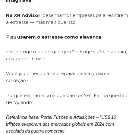
imaginava.
Na XR Advisor
, desenhamos empresas para resistirem
a estresse — mas mais que isso:
Para
usarem o estresse como alavanca.
E isso exige mais do que gestão. Exige visão, estrutura,
coragem e timing.
Você já começou a se preparar para a próxima
correção?
Porque ela não é uma questão de “se”. É uma questão
de “quando”.
Referência base: Portal Fusões & Aquisições – “US$ 10
trilhões evaporam dos mercados globais em 2024 com
escalada da guerra comercial