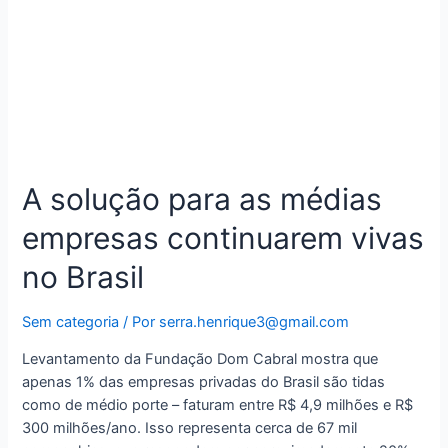
A solução para as médias
empresas continuarem vivas
no Brasil
Sem categoria
/ Por
serra.henrique3@gmail.com
Levantamento da Fundação Dom Cabral mostra que
apenas 1% das empresas privadas do Brasil são tidas
como de médio porte – faturam entre R$ 4,9 milhões e R$
300 milhões/ano. Isso representa cerca de 67 mil