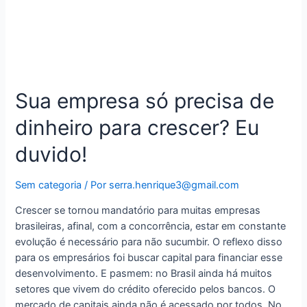
Sua empresa só precisa de
dinheiro para crescer? Eu
duvido!
Sem categoria
/ Por
serra.henrique3@gmail.com
Crescer se tornou mandatório para muitas empresas
brasileiras, afinal, com a concorrência, estar em constante
evolução é necessário para não sucumbir. O reflexo disso
para os empresários foi buscar capital para financiar esse
desenvolvimento. E pasmem: no Brasil ainda há muitos
setores que vivem do crédito oferecido pelos bancos. O
mercado de capitais ainda não é acessado por todos. No