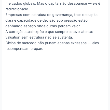
mercados globais. Mas o capital não desaparece — ele é
redirecionado.
Empresas com estrutura de governança, tese de capital
clara e capacidade de decisão sob pressão estão
ganhando espaço onde outras perdem valor.
A correção atual expõe o que sempre esteve latente:
valuation sem estrutura não se sustenta.
Ciclos de mercado não punem apenas excessos — eles
recompensam preparo.