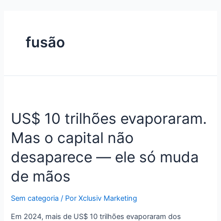
fusão
US$ 10 trilhões evaporaram.
Mas o capital não
desaparece — ele só muda
de mãos
Sem categoria
/ Por
Xclusiv Marketing
Em 2024, mais de US$ 10 trilhões evaporaram dos