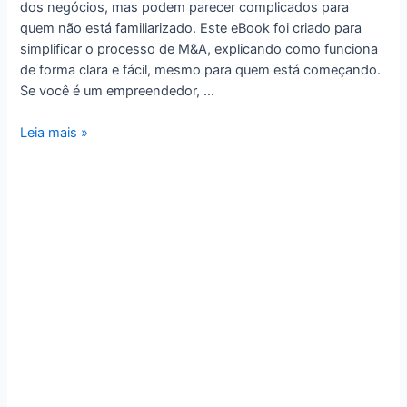
dos negócios, mas podem parecer complicados para
quem não está familiarizado. Este eBook foi criado para
simplificar o processo de M&A, explicando como funciona
de forma clara e fácil, mesmo para quem está começando.
Se você é um empreendedor, …
Leia mais »