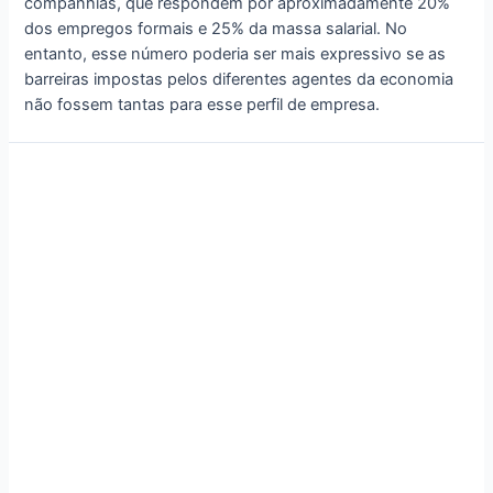
companhias, que respondem por aproximadamente 20%
dos empregos formais e 25% da massa salarial. No
entanto, esse número poderia ser mais expressivo se as
barreiras impostas pelos diferentes agentes da economia
não fossem tantas para esse perfil de empresa.