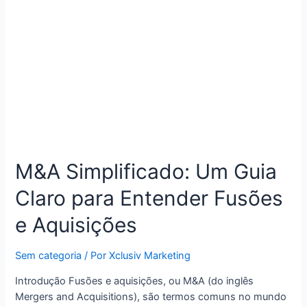
M&A Simplificado: Um Guia
Claro para Entender Fusões
e Aquisições
Sem categoria
/ Por
Xclusiv Marketing
Introdução Fusões e aquisições, ou M&A (do inglês
Mergers and Acquisitions), são termos comuns no mundo