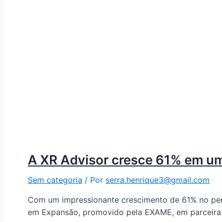
A XR Advisor cresce 61% em u
Sem categoria
/ Por
serra.henrique3@gmail.com
Com um impressionante crescimento de 61% no per
em Expansão, promovido pela EXAME, em parceira 