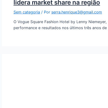
lidera market share na região
Sem categoria
/ Por
serra.henrique3@gmail.com
O Vogue Square Fashion Hotel by Lenny Niemeyer, n
performance e resultados nos últimos três anos de