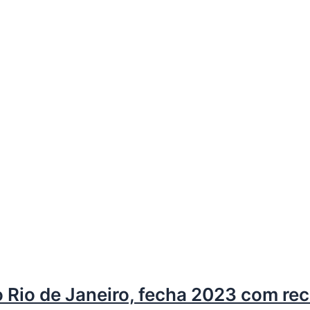
 Rio de Janeiro, fecha 2023 com re