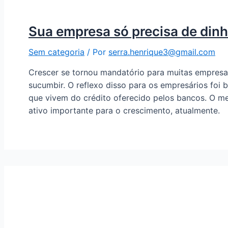
Sua empresa só precisa de dinh
Sem categoria
/ Por
serra.henrique3@gmail.com
Crescer se tornou mandatório para muitas empresas 
sucumbir. O reflexo disso para os empresários foi 
que vivem do crédito oferecido pelos bancos. O me
ativo importante para o crescimento, atualmente.