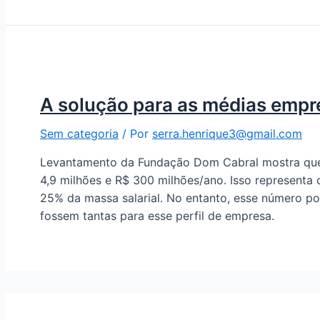
A solução para as médias empre
Sem categoria
/ Por
serra.henrique3@gmail.com
Levantamento da Fundação Dom Cabral mostra que 
4,9 milhões e R$ 300 milhões/ano. Isso represen
25% da massa salarial. No entanto, esse número po
fossem tantas para esse perfil de empresa.