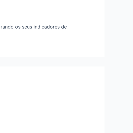
erando os seus indicadores de