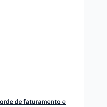
corde de faturamento e