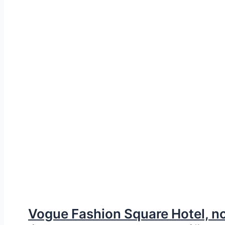
Vogue Fashion Square Hotel, no