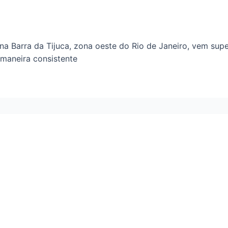
a Barra da Tijuca, zona oeste do Rio de Janeiro, vem sup
 maneira consistente