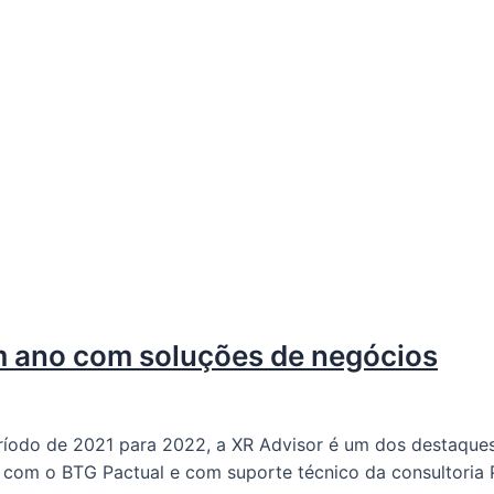
m ano com soluções de negócios
íodo de 2021 para 2022, a XR Advisor é um dos destaque
com o BTG Pactual e com suporte técnico da consultoria